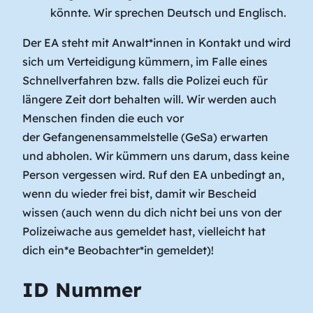
könnte. Wir sprechen Deutsch und Englisch.
Der EA steht mit Anwalt*innen in Kontakt und wird
sich um Verteidigung kümmern, im Falle eines
Schnellverfahren bzw. falls die Polizei euch für
längere Zeit dort behalten will. Wir werden auch
Menschen finden die euch vor
der Gefangenensammelstelle (GeSa) erwarten
und abholen. Wir kümmern uns darum, dass keine
Person vergessen wird. Ruf den EA unbedingt an,
wenn du wieder frei bist, damit wir Bescheid
wissen (auch wenn du dich nicht bei uns von der
Polizeiwache aus gemeldet hast, vielleicht hat
dich ein*e Beobachter*in gemeldet)!
ID Nummer