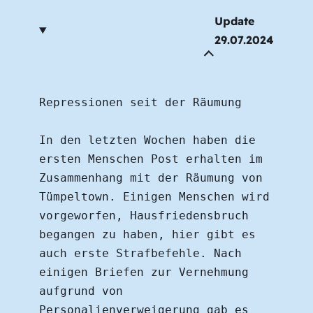
Update
29.07.2024
Repressionen seit der Räumung
In den letzten Wochen haben die 
ersten Menschen Post erhalten im 
Zusammenhang mit der Räumung von 
Tümpeltown. Einigen Menschen wird 
vorgeworfen, Hausfriedensbruch 
begangen zu haben, hier gibt es 
auch erste Strafbefehle. Nach 
einigen Briefen zur Vernehmung 
aufgrund von 
Personalienverweigerung gab es 