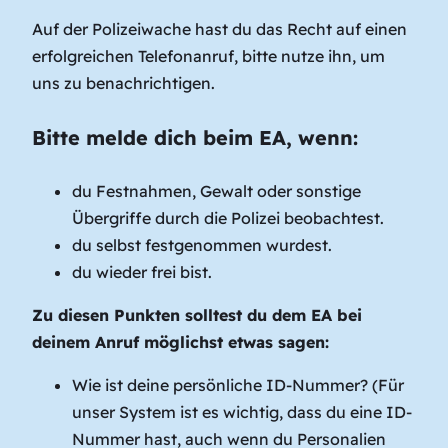
Auf der Polizeiwache hast du das Recht auf einen
erfolgreichen Telefonanruf, bitte nutze ihn, um
uns zu benachrichtigen.
Bitte melde dich beim EA, wenn:
du Festnahmen, Gewalt oder sonstige
Übergriffe durch die Polizei beobachtest.
du selbst festgenommen wurdest.
du wieder frei bist.
Zu diesen Punkten solltest du dem EA bei
deinem Anruf möglichst etwas sagen:
Wie ist deine persönliche ID-Nummer? (Für
unser System ist es wichtig, dass du eine ID-
Nummer hast, auch wenn du Personalien