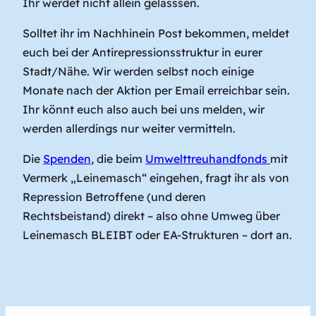
Ihr werdet nicht allein gelasssen.
Solltet ihr im Nachhinein Post bekommen, meldet
euch bei der Antirepressionsstruktur in eurer
Stadt/Nähe. Wir werden selbst noch einige
Monate nach der Aktion per Email erreichbar sein.
Ihr könnt euch also auch bei uns melden, wir
werden allerdings nur weiter vermitteln.
Die
Spenden
, die beim
Umwelttreuhandfonds
mit
Vermerk „Leinemasch“ eingehen, fragt ihr als von
Repression Betroffene (und deren
Rechtsbeistand) direkt – also ohne Umweg über
Leinemasch BLEIBT oder EA-Strukturen – dort an.