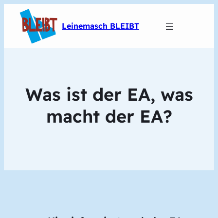
Leinemasch BLEIBT
Was ist der EA, was
macht der EA?