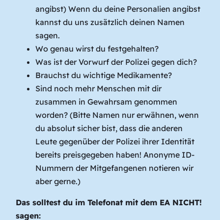
angibst) Wenn du deine Personalien angibst
kannst du uns zusätzlich deinen Namen
sagen.
Wo genau wirst du festgehalten?
Was ist der Vorwurf der Polizei gegen dich?
Brauchst du wichtige Medikamente?
Sind noch mehr Menschen mit dir
zusammen in Gewahrsam genommen
worden? (Bitte Namen nur erwähnen, wenn
du absolut sicher bist, dass die anderen
Leute gegenüber der Polizei ihrer Identität
bereits preisgegeben haben! Anonyme ID-
Nummern der Mitgefangenen notieren wir
aber gerne.)
Das solltest du im Telefonat mit dem EA NICHT!
sagen: