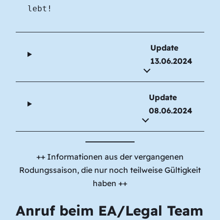
lebt!
Update
13.06.2024
Update
08.06.2024
++ Informationen aus der vergangenen
Rodungssaison, die nur noch teilweise Gültigkeit
haben ++
Anruf beim EA/Legal Team