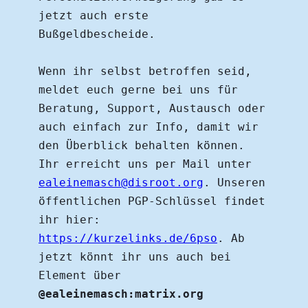
jetzt auch erste 
Bußgeldbescheide.
Wenn ihr selbst betroffen seid, 
meldet euch gerne bei uns für 
Beratung, Support, Austausch oder 
auch einfach zur Info, damit wir 
den Überblick behalten können. 
Ihr erreicht uns per Mail unter 
ealeinemasch@disroot.org
. Unseren 
öffentlichen PGP-Schlüssel findet 
ihr hier: 
https://kurzelinks.de/6pso
. Ab 
jetzt könnt ihr uns auch bei 
Element über 
@ealeinemasch:matrix.org