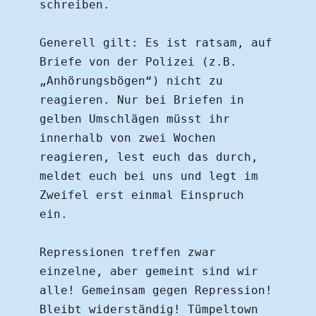
schreiben.
Generell gilt: Es ist ratsam, auf 
Briefe von der Polizei (z.B. 
„Anhörungsbögen“) nicht zu 
reagieren. Nur bei Briefen in 
gelben Umschlägen müsst ihr 
innerhalb von zwei Wochen 
reagieren, lest euch das durch, 
meldet euch bei uns und legt im 
Zweifel erst einmal Einspruch 
ein.
Repressionen treffen zwar 
einzelne, aber gemeint sind wir 
alle! Gemeinsam gegen Repression!
Bleibt widerständig! Tümpeltown 