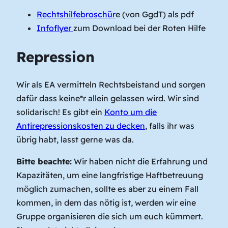
Rechtshilfebroschür
e (von GgdT) als pdf
Infoflyer
zum Download bei der Roten Hilfe
Repression
Wir als EA vermitteln Rechtsbeistand und sorgen
dafür dass keine*r allein gelassen wird. Wir sind
solidarisch! Es gibt ein
Konto um die
Antirepressionskosten zu decken
, falls ihr was
übrig habt, lasst gerne was da.
Bitte beachte:
Wir haben nicht die Erfahrung und
Kapazitäten, um eine langfristige Haftbetreuung
möglich zumachen, sollte es aber zu einem Fall
kommen, in dem das nötig ist, werden wir eine
Gruppe organisieren die sich um euch kümmert.