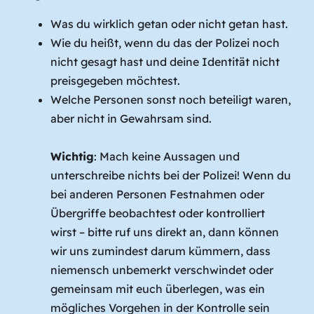
Was du wirklich getan oder nicht getan hast.
Wie du heißt, wenn du das der Polizei noch
nicht gesagt hast und deine Identität nicht
preisgegeben möchtest.
Welche Personen sonst noch beteiligt waren,
aber nicht in Gewahrsam sind.
Wichtig
: Mach keine Aussagen und
unterschreibe nichts bei der Polizei! Wenn du
bei anderen Personen Festnahmen oder
Übergriffe beobachtest oder kontrolliert
wirst – bitte ruf uns direkt an, dann können
wir uns zumindest darum kümmern, dass
niemensch unbemerkt verschwindet oder
gemeinsam mit euch überlegen, was ein
mögliches Vorgehen in der Kontrolle sein