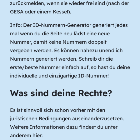
zurückmelden, wenn sie wieder frei sind (nach der
GESA oder einem Kessel).
Info: Der ID-Nummern-Generator generiert jedes
mal wenn du die Seite neu lädst eine neue
Nummer, damit keine Nummern doppelt
vergeben werden. Es können nahezu unendlich
Nummern generiert werden. Schreib dir die
erste/beste Nummer einfach auf, so hast du deine
individuelle und einzigartige ID-Nummer!
Was sind deine Rechte?
Es ist sinnvoll sich schon vorher mit den
juristischen Bedingungen auseinanderzusetzen.
Weitere Informationen dazu findest du unter
anderem hier: