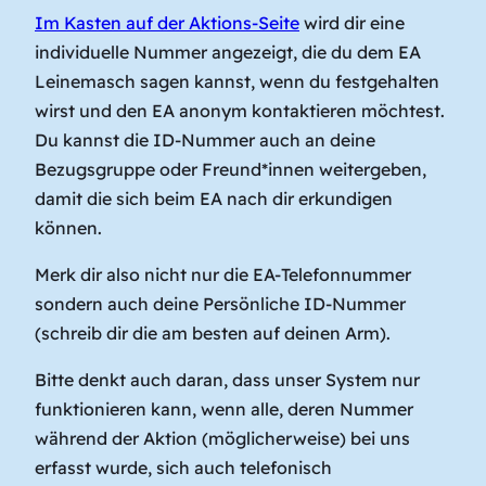
Im Kasten auf der Aktions-Seite
wird dir eine
individuelle Nummer angezeigt, die du dem EA
Leinemasch sagen kannst, wenn du festgehalten
wirst und den EA anonym kontaktieren möchtest.
Du kannst die ID-Nummer auch an deine
Bezugsgruppe oder Freund*innen weitergeben,
damit die sich beim EA nach dir erkundigen
können.
Merk dir also nicht nur die EA-Telefonnummer
sondern auch deine Persönliche ID-Nummer
(schreib dir die am besten auf deinen Arm).
Bitte denkt auch daran, dass unser System nur
funktionieren kann, wenn alle, deren Nummer
während der Aktion (möglicherweise) bei uns
erfasst wurde, sich auch telefonisch