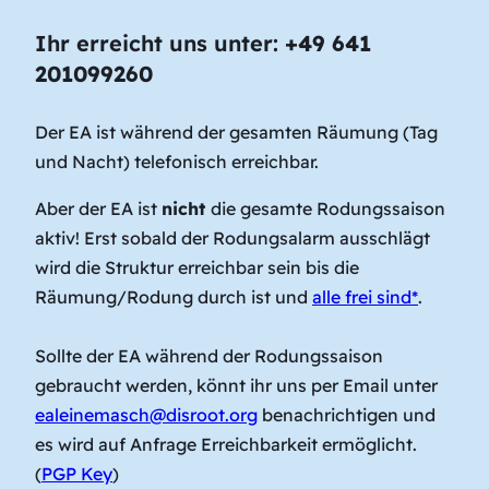
Ihr erreicht uns unter:
+49 641
201099260
Der EA ist während der gesamten Räumung (Tag
und Nacht) telefonisch erreichbar.
Aber der EA ist
nicht
die gesamte Rodungssaison
aktiv! Erst sobald der Rodungsalarm ausschlägt
wird die Struktur erreichbar sein bis die
Räumung/Rodung durch ist und
alle frei sind*
.
Sollte der EA während der Rodungssaison
gebraucht werden, könnt ihr uns per Email unter
ealeinemasch@disroot.org
benachrichtigen und
es wird auf Anfrage Erreichbarkeit ermöglicht.
(
PGP Key
)