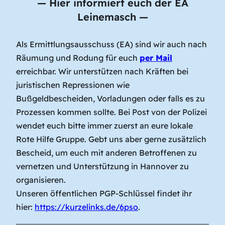
—
Hier informiert euch der EA
Leinemasch
—
Als Ermittlungsausschuss (EA) sind wir auch nach
Räumung und Rodung für euch
per Mail
erreichbar. Wir unterstützen nach Kräften bei
juristischen Repressionen wie
Bußgeldbescheiden, Vorladungen oder falls es zu
Prozessen kommen sollte. Bei Post von der Polizei
wendet euch bitte immer zuerst an eure lokale
Rote Hilfe Gruppe. Gebt uns aber gerne zusätzlich
Bescheid, um euch mit anderen Betroffenen zu
vernetzen und Unterstützung in Hannover zu
organisieren.
Unseren öffentlichen PGP-Schlüssel findet ihr
hier:
https://kurzelinks.de/6pso
.