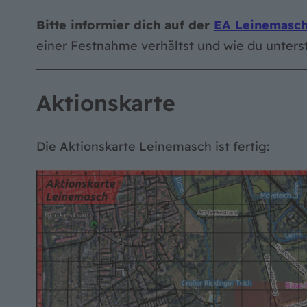
Bitte informier dich auf der
EA Leinemasch
einer Festnahme verhältst und wie du unterstü
Aktionskarte
Die Aktionskarte Leinemasch ist fertig: