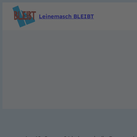
Leinemasch BLEIBT