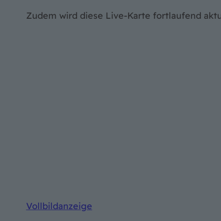
Zudem wird diese Live-Karte fortlaufend aktua
Vollbildanzeige