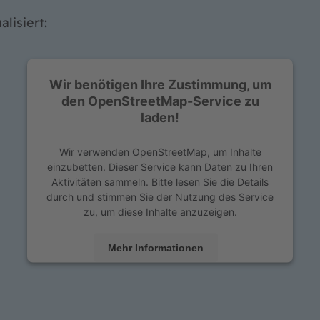
lisiert:
Wir benötigen Ihre Zustimmung, um
den OpenStreetMap-Service zu
laden!
Wir verwenden OpenStreetMap, um Inhalte
einzubetten. Dieser Service kann Daten zu Ihren
Aktivitäten sammeln. Bitte lesen Sie die Details
durch und stimmen Sie der Nutzung des Service
zu, um diese Inhalte anzuzeigen.
Mehr Informationen
Akzeptieren
powered by
Usercentrics Consent Management