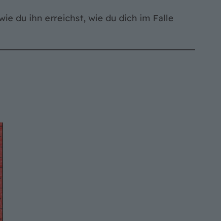
ie du ihn erreichst, wie du dich im Falle