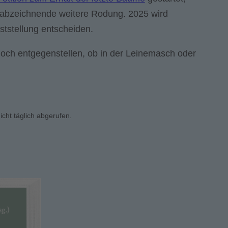
5 abzeichnende weitere Rodung. 2025 wird
tstellung entscheiden.
noch entgegenstellen, ob in der Leinemasch oder
icht täglich abgerufen.