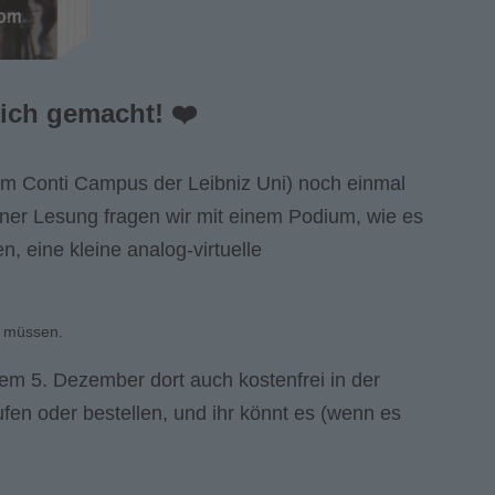
ich gemacht! ❤️
dem Conti Campus der Leibniz Uni) noch einmal
ner Lesung fragen wir mit einem Podium, wie es
, eine kleine analog-virtuelle
n müssen.
dem 5. Dezember dort auch kostenfrei in der
en oder bestellen, und ihr könnt es (wenn es