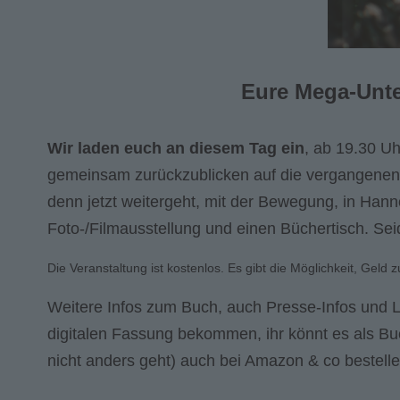
Eure Mega-Unte
Wir laden euch an diesem Tag ein
, ab 19.30 U
gemeinsam zurückzublicken auf die vergangenen 
denn jetzt weitergeht, mit der Bewegung, in Hanno
Foto-/Filmausstellung und einen Büchertisch. Sei
Die Veranstaltung ist kostenlos. Es gibt die Möglichkeit, Gel
Weitere Infos zum Buch, auch Presse-Infos und L
digitalen Fassung bekommen, ihr könnt es als Bu
nicht anders geht) auch bei Amazon & co bestellen