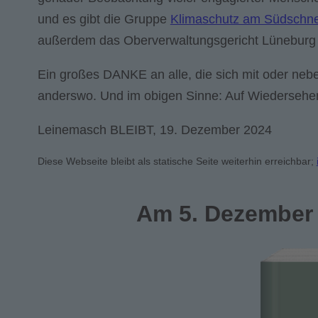
und es gibt die Gruppe
Klimaschutz am Südschne
außerdem das Oberverwaltungsgericht Lüneburg ü
Ein großes DANKE an alle, die sich mit oder neb
anderswo. Und im obigen Sinne: Auf Wiedersehe
Leinemasch BLEIBT, 19. Dezember 2024
Diese Webseite bleibt als statische Seite weiterhin erreichbar;
Am 5. Dezember 