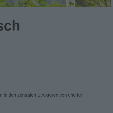
sch
n in den zentralen Strukturen von und für