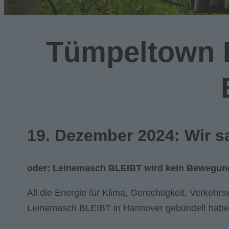
Tümpeltown 
19. Dezember 2024:
Wir s
oder: Leinemasch BLEIBT wird
kein Bewegun
All die Energie für Klima, Gerechtigkeit, Verkehr
Leinemasch BLEIBT in Hannover gebündelt haben,