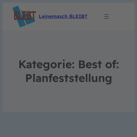
Leinemasch BLEIBT
Kategorie:
Best of:
Planfeststellung