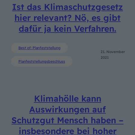
Ist das Klimaschutzgesetz
hier relevant? Nö, es gibt
dafür ja kein Verfahren.
Best of: Planfeststellung
21. November
2021
Planfeststellungsbeschluss
Klimahölle kann
Auswirkungen auf
Schutzgut Mensch haben –
insbesondere bei hoher