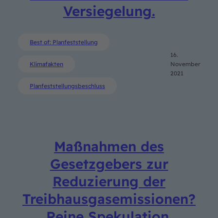
Versiegelung.
Best of: Planfeststellung
16.
Klimafakten
November
2021
Planfeststellungsbeschluss
Maßnahmen des
Gesetzgebers zur
Reduzierung der
Treibhausgasemissionen?
Reine Spekulation.