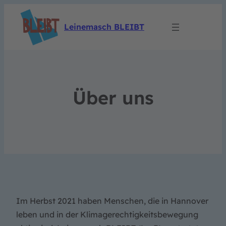
Leinemasch BLEIBT
Über uns
Im Herbst 2021 haben Menschen, die in Hannover
leben und in der Klimagerechtigkeitsbewegung