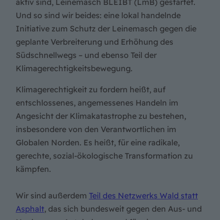
aktiv sind, Leinemasch BLEIBT (LmB) gestartet.
Und so sind wir beides: eine lokal handelnde
Initiative zum Schutz der Leinemasch gegen die
geplante Verbreiterung und Erhöhung des
Südschnellwegs – und ebenso Teil der
Klimagerechtigkeitsbewegung.
Klimagerechtigkeit zu fordern heißt, auf
entschlossenes, angemessenes Handeln im
Angesicht der Klimakatastrophe zu bestehen,
insbesondere von den Verantwortlichen im
Globalen Norden. Es heißt, für eine radikale,
gerechte, sozial-ökologische Transformation zu
kämpfen.
Wir sind außerdem
Teil des Netzwerks Wald statt
Asphalt
, das sich bundesweit gegen den Aus- und