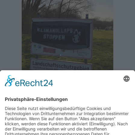
SUCHE