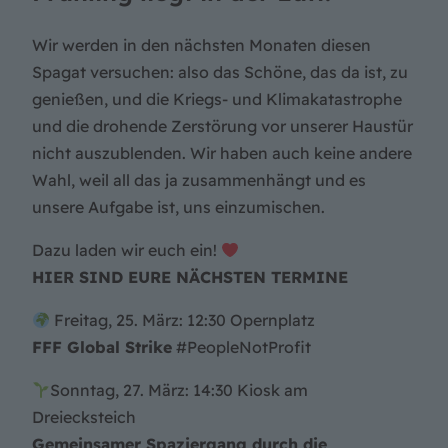
Wir werden in den nächsten Monaten diesen
Spagat versuchen: also das Schöne, das da ist, zu
genießen, und die Kriegs- und Klimakatastrophe
und die drohende Zerstörung vor unserer Haustür
nicht auszublenden. Wir haben auch keine andere
Wahl, weil all das ja zusammenhängt und es
unsere Aufgabe ist, uns einzumischen.
Dazu laden wir euch ein!
HIER SIND EURE NÄCHSTEN TERMINE
Freitag, 25. März: 12:30 Opernplatz
FFF Global Strike
#PeopleNotProfit
Sonntag, 27. März: 14:30 Kiosk am
Dreiecksteich
Gemeinsamer Spaziergang durch die