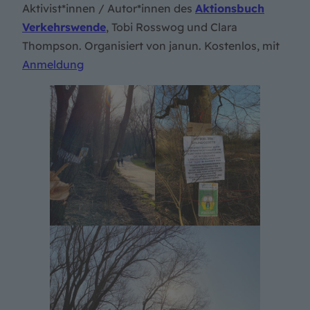
Aktivist*innen / Autor*innen des
Aktionsbuch
Verkehrswende
, Tobi Rosswog und Clara
Thompson. Organisiert von janun. Kostenlos, mit
Anmeldung