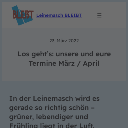
Leinemasch BLEIBT
23. März 2022
Los geht’s: unsere und eure
Termine März / April
In der Leinemasch wird es
gerade so richtig schön –
grüner, lebendiger und
Frühling liegt in der Luft.