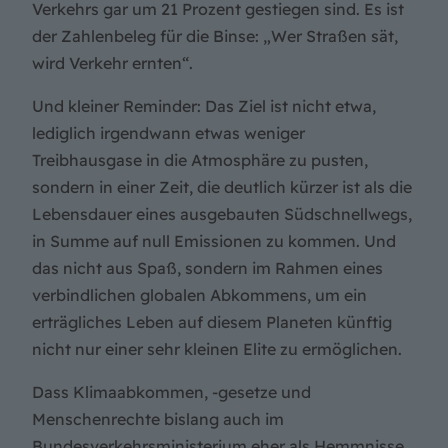
Verkehrs gar um 21 Prozent gestiegen sind. Es ist
der Zahlenbeleg für die Binse: „Wer Straßen sät,
wird Verkehr ernten“.
Und kleiner Reminder: Das Ziel ist nicht etwa,
lediglich irgendwann etwas weniger
Treibhausgase in die Atmosphäre zu pusten,
sondern in einer Zeit, die deutlich kürzer ist als die
Lebensdauer eines ausgebauten Südschnellwegs,
in Summe auf null Emissionen zu kommen. Und
das nicht aus Spaß, sondern im Rahmen eines
verbindlichen globalen Abkommens, um ein
erträgliches Leben auf diesem Planeten künftig
nicht nur einer sehr kleinen Elite zu ermöglichen.
Dass Klimaabkommen, -gesetze und
Menschenrechte bislang auch im
Bundesverkehrsministerium eher als Hemmnisse