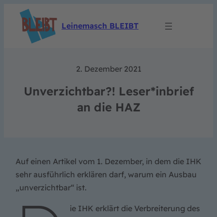
Leinemasch BLEIBT
2. Dezember 2021
Unverzichtbar?! Leser*inbrief
an die HAZ
Auf einen Artikel vom 1. Dezember, in dem die IHK
sehr ausführlich erklären darf, warum ein Ausbau
„unverzichtbar“ ist.
ie IHK erklärt die Verbreiterung des