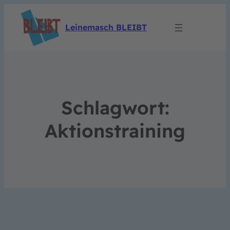
Leinemasch BLEIBT
Schlagwort:
Aktionstraining