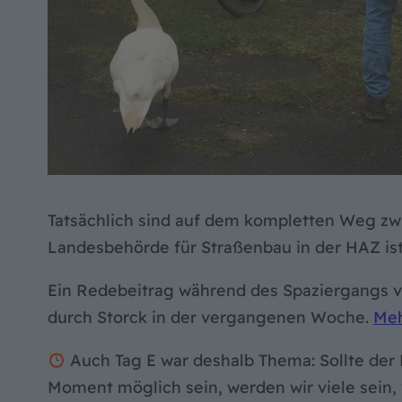
Tatsächlich sind auf dem kompletten Weg z
Landesbehörde für Straßenbau in der HAZ ist
Ein Redebeitrag während des Spaziergangs v
durch Storck in der vergangenen Woche.
Meh
Auch Tag E war deshalb Thema: Sollte de
Moment möglich sein, werden wir viele sein, 