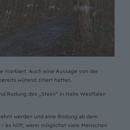
 markiert. Auch eine Aussage von der
reits wütend zitiert hatten.
 Rodung des „Steini“ in Halle Westfalen
elehnt werden und eine Rodung ab dem
 – es hilft, wenn möglichst viele Menschen