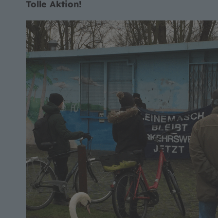
Tolle Aktion!