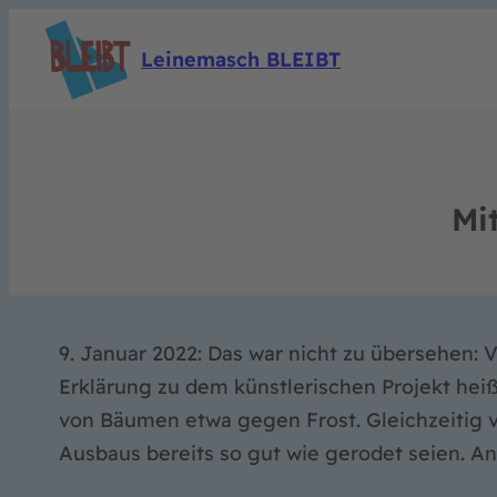
Leinemasch BLEIBT
Mi
9. Januar 2022: Das war nicht zu übersehen:
Erklärung zu dem künstlerischen Projekt hei
von Bäumen etwa gegen Frost. Gleichzeitig 
Ausbaus bereits so gut wie gerodet seien. 