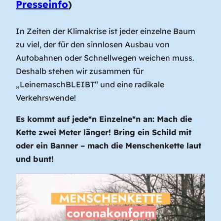
Presseinfo
)
In Zeiten der Klimakrise ist jeder einzelne Baum
zu viel, der für den sinnlosen Ausbau von
Autobahnen oder Schnellwegen weichen muss.
Deshalb stehen wir zusammen für
„LeinemaschBLEIBT“ und eine radikale
Verkehrswende!
Es kommt auf jede*n Einzelne*n an: Mach die
Kette zwei Meter länger! Bring ein Schild mit
oder ein Banner – mach die Menschenkette laut
und bunt!