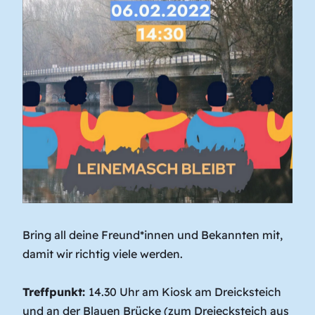
Bring all deine Freund*innen und Bekannten mit,
damit wir richtig viele werden.
Treffpunkt:
14.30 Uhr am Kiosk am Dreicksteich
und an der Blauen Brücke (zum Dreiecksteich aus