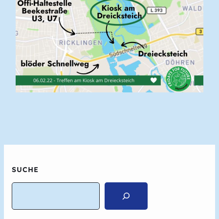
SUCHE
Search