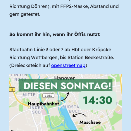
Richtung Döhren), mit FFP2-Maske, Abstand und
gern getestet.
So kommt ihr hin, wenn ihr Öffis nutzt:
Stadtbahn Linie 3 oder 7 ab Hbf oder Kröpcke
Richtung Wettbergen, bis Station Beekestraße.
(Dreiecksteich auf
openstreetmap
)