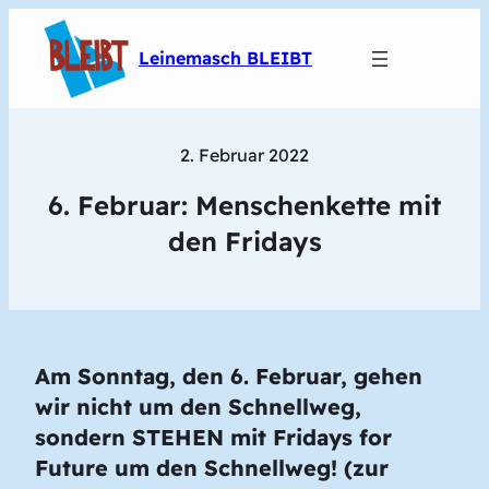
Leinemasch BLEIBT
2. Februar 2022
6. Februar: Menschenkette mit
den Fridays
Am Sonntag, den 6. Februar, gehen
wir nicht um den Schnellweg,
sondern STEHEN mit Fridays for
Future um den Schnellweg! (zur