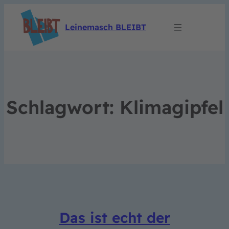
Leinemasch BLEIBT
Schlagwort:
Klimagipfel
Das ist echt der