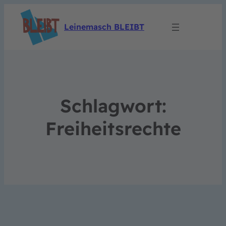
Leinemasch BLEIBT
Schlagwort:
Freiheitsrechte