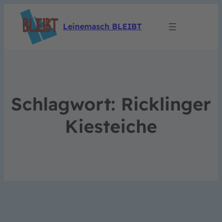
Leinemasch BLEIBT
Schlagwort:
Ricklinger
Kiesteiche