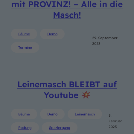
mit PROVINZ! – Alle in die
Masch!
Bäume
Demo
29. September
2023
Termine
Leinemasch BLEIBT auf
Youtube
Bäume
Demo
Leinemasch
8.
Februar
2023
Rodung
Spaziergang