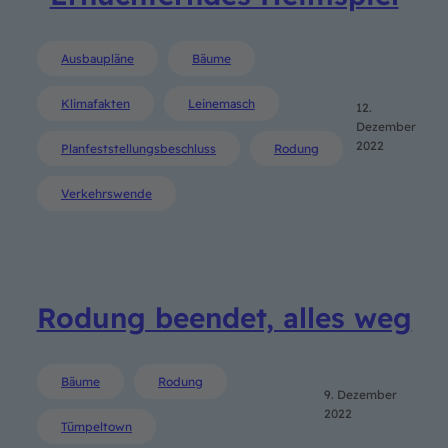
Ausbaupläne
Bäume
Klimafakten
Leinemasch
12.
Dezember
2022
Planfeststellungsbeschluss
Rodung
Verkehrswende
Rodung beendet, alles weg
Bäume
Rodung
9. Dezember
2022
Tümpeltown