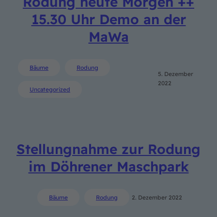
Rodung heute Morgen ++
15.30 Uhr Demo an der
MaWa
Bäume
Rodung
5. Dezember
2022
Uncategorized
Stellungnahme zur Rodung
im Döhrener Maschpark
Bäume
Rodung
2. Dezember 2022