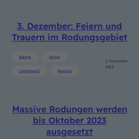
3. Dezember: Feiern und
Trauern im Rodungsgebiet
Bäume
Demo
2. Dezember
2022
Leinemasch
Rodung
Massive Rodungen werden
bis Oktober 2023
ausgesetzt