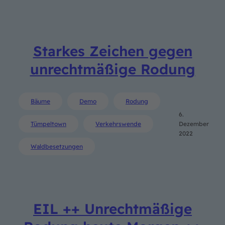
Starkes Zeichen gegen
unrechtmäßige Rodung
Bäume
Demo
Rodung
6.
Tümpeltown
Verkehrswende
Dezember
2022
Waldbesetzungen
EIL ++ Unrechtmäßige