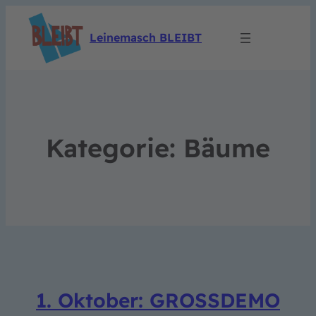
Leinemasch BLEIBT
Kategorie:
Bäume
1. Oktober: GROSSDEMO