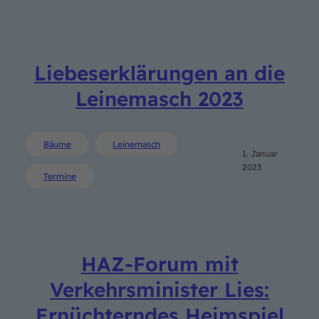
Liebeserklärungen an die
Leinemasch 2023
Bäume
Leinemasch
1. Januar
2023
Termine
HAZ-Forum mit
Verkehrsminister Lies:
Ernüchterndes Heimspiel