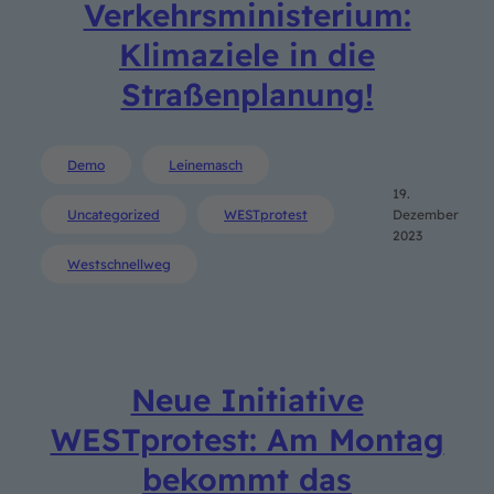
Verkehrsministerium:
Klimaziele in die
Straßenplanung!
Demo
Leinemasch
19.
Uncategorized
WESTprotest
Dezember
2023
Westschnellweg
Neue Initiative
WESTprotest: Am Montag
bekommt das