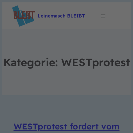
Leinemasch BLEIBT
Kategorie:
WESTprotest
WESTprotest fordert vom