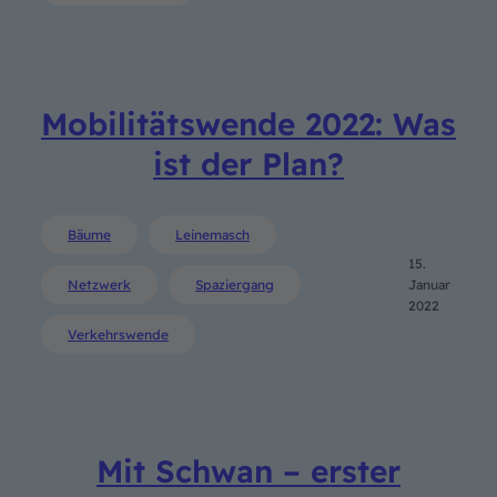
Mobilitätswende 2022: Was
ist der Plan?
Bäume
Leinemasch
15.
Netzwerk
Spaziergang
Januar
2022
Verkehrswende
Mit Schwan – erster