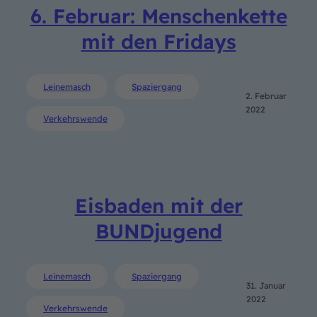
6. Februar: Menschenkette
mit den Fridays
Leinemasch
Spaziergang
2. Februar
2022
Verkehrswende
Eisbaden mit der
BUNDjugend
Leinemasch
Spaziergang
31. Januar
2022
Verkehrswende