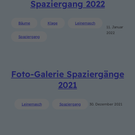
Spaziergang 2022
Bäume
Klage
Leinemasch
11. Januar
2022
Spaziergang
Foto-Galerie Spaziergänge
2021
Leinemasch
Spaziergang
30. Dezember 2021