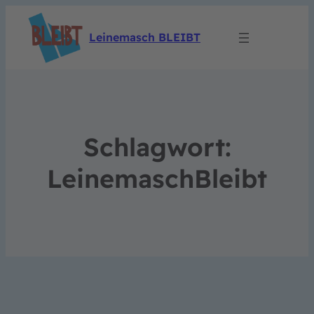
Leinemasch BLEIBT
Schlagwort:
LeinemaschBleibt