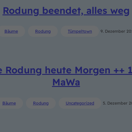
Rodung beendet, alles weg
Bäume
Rodung
Tümpeltown
9. Dezember 20
e Rodung heute Morgen ++ 1
MaWa
Bäume
Rodung
Uncategorized
5. Dezember 2