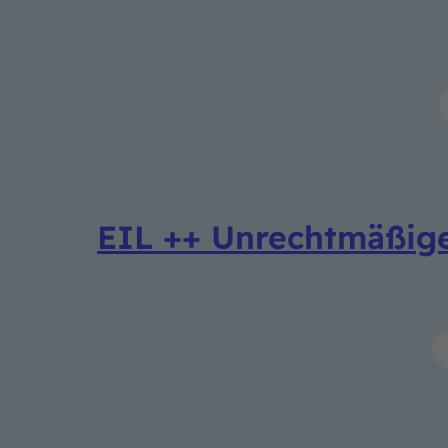
EIL ++ Unrechtmäßig