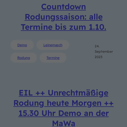
Countdown
Rodungssaison: alle
Termine bis zum 1.10.
Demo
Leinemasch
24.
September
2023
Rodung
Termine
EIL ++ Unrechtmäßige
Rodung heute Morgen ++
15.30 Uhr Demo an der
MaWa