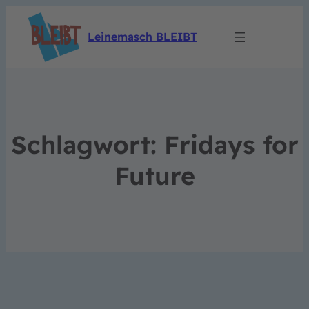
Leinemasch BLEIBT
Schlagwort:
Fridays for
Future