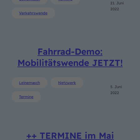
21. Juni
2022
Verkehrswende
Fahrrad-Demo:
Mobilitätswende JETZT!
Leinemasch
Netzwerk
5. Juni
2022
Termine
++ TERMINE im Mai