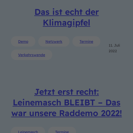
Das ist echt der
Klimagipfel
Demo
Netzwerk
Termine
11. Juli
2022
Verkehrswende
Jetzt erst recht:
Leinemasch BLEIBT – Das
war unsere Raddemo 2022!
Leinemasch
Termine