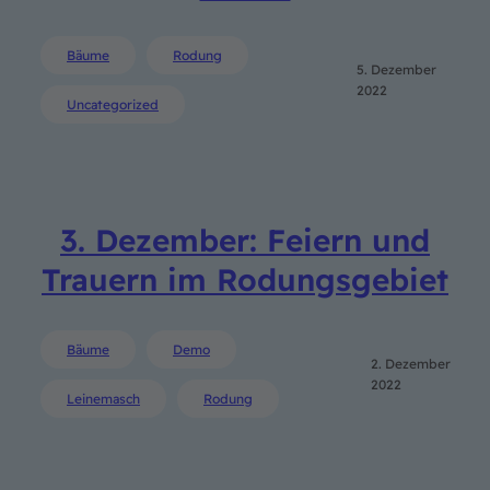
Bäume
Rodung
5. Dezember
2022
Uncategorized
3. Dezember: Feiern und
Trauern im Rodungsgebiet
Bäume
Demo
2. Dezember
2022
Leinemasch
Rodung